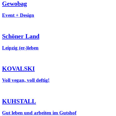
Gewobag
Event + Design
Schöner Land
Leipzig (er-)leben
KOVALSKI
Voll vegan, voll deftig!
KUHSTALL
Gut leben und arbeiten im Gutshof