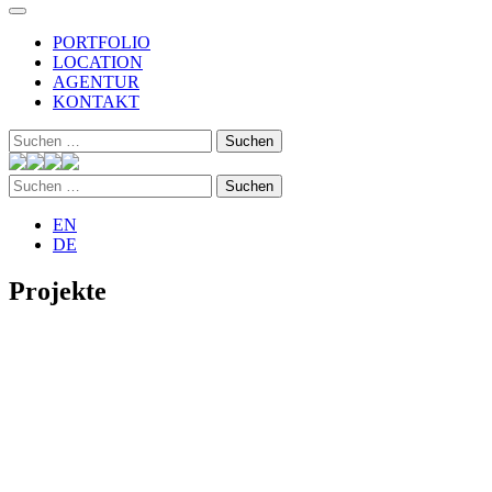
PORTFOLIO
LOCATION
AGENTUR
KONTAKT
Suchen
nach:
Suchen
nach:
EN
DE
Projekte