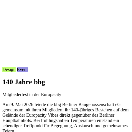
Design
Event
140 Jahre bbg
Mitgliederfest in der Europacity
Am 9. Mai 2026 feierte die bbg Berliner Baugenossenschaft eG
gemeinsam mit ihren Mitgliedern ihr 140-jähriges Bestehen auf dem
Gelände der Europacity Vibes direkt gegenüber des Berliner
Hauptbahnhofs. Bei frühlingshaften Temperaturen entstand ein
lebendiger Treffpunkt für Begegnung, Austausch und gemeinsames
Feiern.