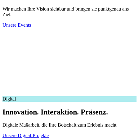
Wir machen Ihre Vision sichtbar und bringen sie punktgenau ans
Ziel.
Unsere Events
Digital
Innovation. Interaktion. Präsenz.
Digitale Maßarbeit, die Ihre Botschaft zum Erlebnis macht.
Unsere Digital-Projekte