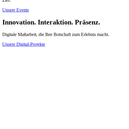
Ziel.
Unsere Events
Innovation. Interaktion. Präsenz.
Digitale Maßarbeit, die Ihre Botschaft zum Erlebnis macht.
Unsere Digital-Projekte