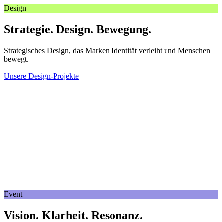
Design
Strategie. Design. Bewegung.
Strategisches Design, das Marken Identität verleiht und Menschen
bewegt.
Unsere Design-Projekte
Event
Vision. Klarheit. Resonanz.