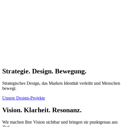
Strategie. Design. Bewegung.
Strategisches Design, das Marken Identität verleiht und Menschen
bewegt.
Unsere Design-Projekte
Vision. Klarheit. Resonanz.
Wir machen Ihre Vision sichtbar und bringen sie punktgenau ans