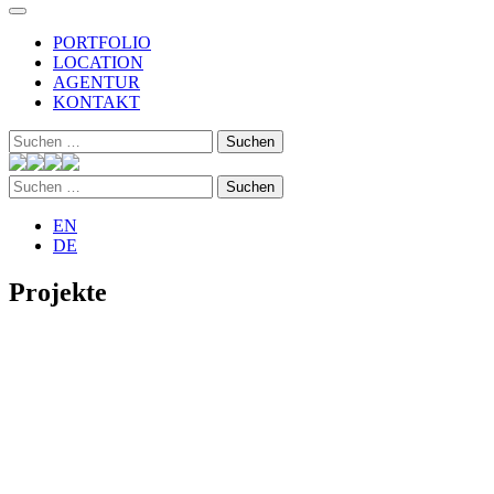
PORTFOLIO
LOCATION
AGENTUR
KONTAKT
Suchen
nach:
Suchen
nach:
EN
DE
Projekte