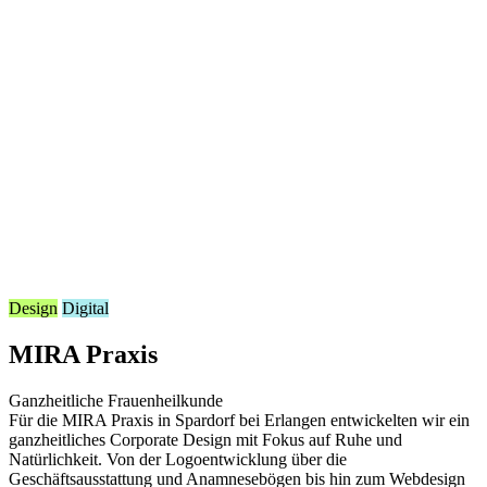
Design
Digital
MIRA Praxis
Ganzheitliche Frauenheilkunde
Für die MIRA Praxis in Spardorf bei Erlangen entwickelten wir ein
ganzheitliches Corporate Design mit Fokus auf Ruhe und
Natürlichkeit. Von der Logoentwicklung über die
Geschäftsausstattung und Anamnesebögen bis hin zum Webdesign