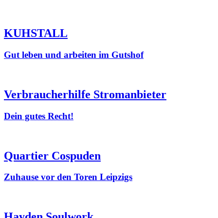
KUHSTALL
Gut leben und arbeiten im Gutshof
Verbraucherhilfe Stromanbieter
Dein gutes Recht!
Quartier Cospuden
Zuhause vor den Toren Leipzigs
Hayden Soulwork