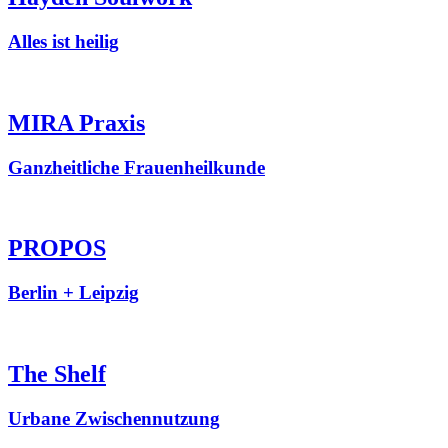
Alles ist heilig
MIRA Praxis
Ganzheitliche Frauenheilkunde
PROPOS
Berlin + Leipzig
The Shelf
Urbane Zwischennutzung