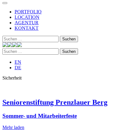
PORTFOLIO
LOCATION
AGENTUR
KONTAKT
Suchen
nach:
Suchen
nach:
EN
DE
Sicherheit
Seniorenstiftung Prenzlauer Berg
Sommer- und Mitarbeiterfeste
Mehr laden