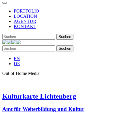
PORTFOLIO
LOCATION
AGENTUR
KONTAKT
Suchen
nach:
Suchen
nach:
EN
DE
Out-of-Home Media
Kulturkarte Lichtenberg
Amt für Weiterbildung und Kultur