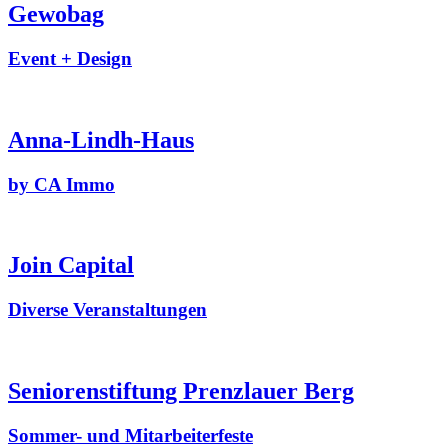
Gewobag
Event + Design
Anna-Lindh-Haus
by CA Immo
Join Capital
Diverse Veranstaltungen
Seniorenstiftung Prenzlauer Berg
Sommer- und Mitarbeiterfeste