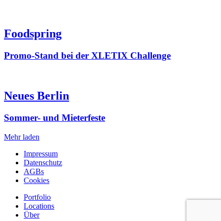
Foodspring
Promo-Stand bei der XLETIX Challenge
Neues Berlin
Sommer- und Mieterfeste
Mehr laden
Impressum
Datenschutz
AGBs
Cookies
Portfolio
Locations
Über