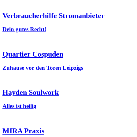
Verbraucherhilfe Stromanbieter
Dein gutes Recht!
Quartier Cospuden
Zuhause vor den Toren Leipzigs
Hayden Soulwork
Alles ist heilig
MIRA Praxis