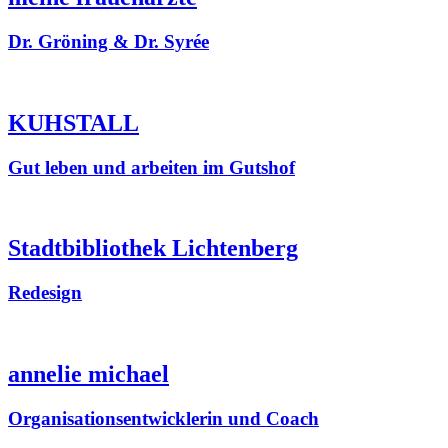
Dr. Gröning & Dr. Syrée
KUHSTALL
Gut leben und arbeiten im Gutshof
Stadtbibliothek Lichtenberg
Redesign
annelie michael
Organisationsentwicklerin und Coach