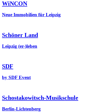
WiNCON
Neue Immobilien für Leipzig
Schöner Land
Leipzig (er-)leben
SDF
by SDF Event
Schostakowitsch-Musikschule
Berlin-Lichtenberg