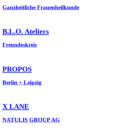
Ganzheitliche Frauenheilkunde
B.L.O. Ateliers
Freundeskreis
PROPOS
Berlin + Leipzig
X LANE
NATULIS GROUP AG